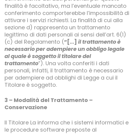
finalità è facoltativo, ma l’eventuale mancato
conferimento comporterebbe l’impossibilità di
attivare i servizi richiesti. La finalità di cui alla
sezione d) rappresenta un trattamento
legittimo di dati personali ai sensi dell’art. 6(1)
(c) del Regolamento (
“[…]
il trattamento è
necessario per adempiere un obbligo legale
al quale è soggetto il titolare del
trattamento
”). Una volta conferiti i dati
personali, infatti, il trattamento è necessario
per adempiere ad obblighi di Legge a cui il
Titolare è soggetto.
3 – Modalità del Trattamento –
Conservazione
Il Titolare La informa che i sistemi informatici e
le procedure software preposte al