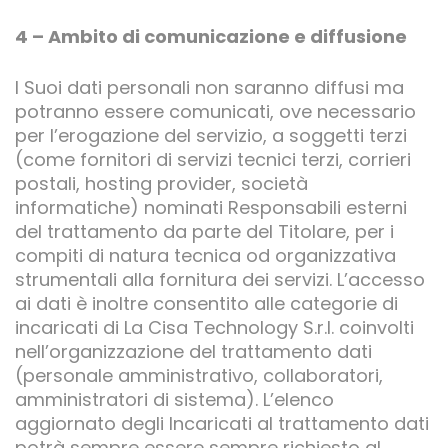
4 – Ambito di comunicazione e diffusione
I Suoi dati personali non saranno diffusi ma
potranno essere comunicati, ove necessario
per l’erogazione del servizio, a soggetti terzi
(come fornitori di servizi tecnici terzi, corrieri
postali, hosting provider, società
informatiche) nominati Responsabili esterni
del trattamento da parte del Titolare, per i
compiti di natura tecnica od organizzativa
strumentali alla fornitura dei servizi. L’accesso
ai dati è inoltre consentito alle categorie di
incaricati di La Cisa Technology S.r.l. coinvolti
nell’organizzazione del trattamento dati
(personale amministrativo, collaboratori,
amministratori di sistema). L’elenco
aggiornato degli Incaricati al trattamento dati
potrà sempre essere sempre richiesto al