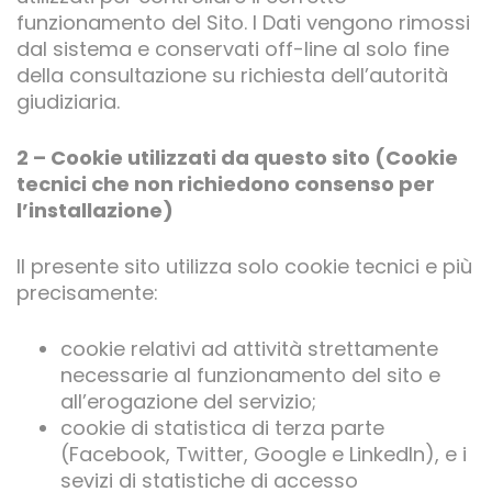
funzionamento del Sito. I Dati vengono rimossi
dal sistema e conservati off-line al solo fine
della consultazione su richiesta dell’autorità
giudiziaria.
2 – Cookie utilizzati da questo sito (Cookie
tecnici che non richiedono consenso per
l’installazione)
Il presente sito utilizza solo cookie tecnici e più
precisamente:
cookie relativi ad attività strettamente
necessarie al funzionamento del sito e
all’erogazione del servizio;
cookie di statistica di terza parte
(Facebook, Twitter, Google e LinkedIn), e i
sevizi di statistiche di accesso