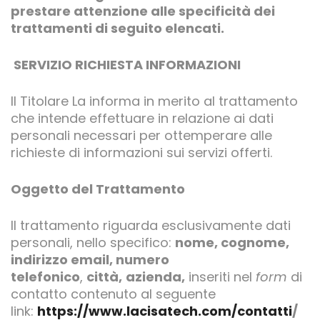
prestare attenzione alle specificità dei
trattamenti di seguito elencati.
SERVIZIO RICHIESTA INFORMAZIONI
Il Titolare La informa in merito al trattamento
che intende effettuare in relazione ai dati
personali necessari per ottemperare alle
richieste di informazioni sui servizi offerti.
Oggetto del Trattamento
Il trattamento riguarda esclusivamente dati
personali, nello specifico:
nome, cognome,
indirizzo email, numero
telefonico
,
città,
azienda,
inseriti nel
form
di
contatto contenuto al seguente
link:
https://www.lacisatech.com/contatti
/