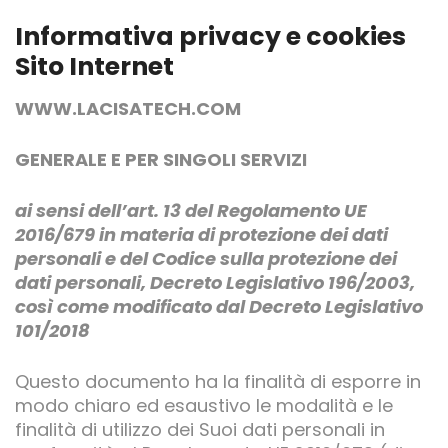
Informativa privacy e cookies
Sito Internet
WWW.LACISATECH.COM
GENERALE E PER SINGOLI SERVIZI
ai sensi dell’art. 13 del Regolamento UE
2016/679 in materia di protezione dei dati
personali e del Codice sulla protezione dei
dati personali, Decreto Legislativo 196/2003,
così come modificato dal Decreto Legislativo
101/2018
Questo documento ha la finalità di esporre in
modo chiaro ed esaustivo le modalità e le
finalità di utilizzo dei Suoi dati personali in