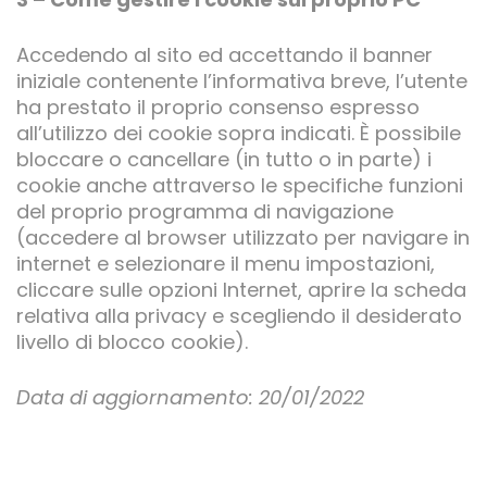
Accedendo al sito ed accettando il banner
iniziale contenente l’informativa breve, l’utente
ha prestato il proprio consenso espresso
all’utilizzo dei cookie sopra indicati. È possibile
bloccare o cancellare (in tutto o in parte) i
cookie anche attraverso le specifiche funzioni
del proprio programma di navigazione
(accedere al browser utilizzato per navigare in
internet e selezionare il menu impostazioni,
cliccare sulle opzioni Internet, aprire la scheda
relativa alla privacy e scegliendo il desiderato
livello di blocco cookie).
Data di aggiornamento: 20/01/2022