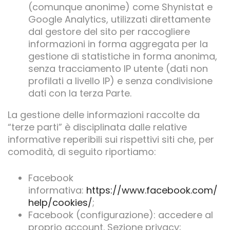
(comunque anonime) come Shynistat e
Google Analytics, utilizzati direttamente
dal gestore del sito per raccogliere
informazioni in forma aggregata per la
gestione di statistiche in forma anonima,
senza tracciamento IP utente (dati non
profilati a livello IP) e senza condivisione
dati con la terza Parte.
La gestione delle informazioni raccolte da
“terze parti” è disciplinata dalle relative
informative reperibili sui rispettivi siti che, per
comodità, di seguito riportiamo:
Facebook
informativa:
https://www.facebook.com/
help/cookies/
;
Facebook (configurazione): accedere al
proprio account. Sezione privacy;