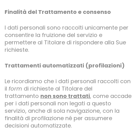
Finalità del Trattamento e consenso
I dati personali sono raccolti unicamente per
consentire la fruizione del servizio e
permettere al Titolare di rispondere alla Sue
richieste.
Trattamenti automatizzati (profilazioni)
Le ricordiamo che i dati personali raccolti con
il
form
di richieste al Titolare del
trattamento
non sono trattati
, come accade
per i dati personali non legati a questo
servizio, anche di sola navigazione, con la
finalità di profilazione né per assumere
decisioni automatizzate.