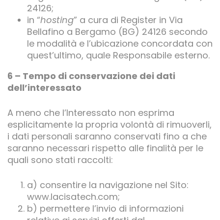
24126;
in “
hosting
” a cura di Register in Via
Bellafino a Bergamo (BG) 24126 secondo
le modalità e l’ubicazione concordata con
quest’ultimo, quale Responsabile esterno.
6 – Tempo di conservazione dei dati
dell’interessato
A meno che l’Interessato non esprima
esplicitamente la propria volontà di rimuoverli,
i dati personali saranno conservati fino a che
saranno necessari rispetto alle finalità per le
quali sono stati raccolti:
a) consentire la navigazione nel Sito:
www.lacisatech.com;
b) permettere l’invio di informazioni