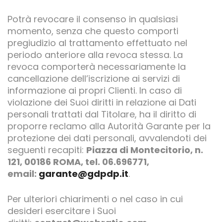
Potrà revocare il consenso in qualsiasi
momento, senza che questo comporti
pregiudizio al trattamento effettuato nel
periodo anteriore alla revoca stessa. La
revoca comporterà necessariamente la
cancellazione dell’iscrizione ai servizi di
informazione ai propri Clienti. In caso di
violazione dei Suoi diritti in relazione ai Dati
personali trattati dal Titolare, ha il diritto di
proporre reclamo alla Autorità Garante per la
protezione dei dati personali, avvalendoti dei
seguenti recapiti:
Piazza di Montecitorio, n.
121, 00186 ROMA, tel. 06.696771,
email:
garante@gdpdp.it
.
Per ulteriori chiarimenti o nel caso in cui
desideri esercitare i Suoi