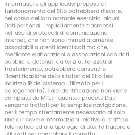
informatici e gli applicativi preposti al
funzionamento del Sito potrebbero rilevare,
nel corso del loro normale esercizio, alcuni
Dati personali, implicitamente trasmessi
nell’uso di protocolli di comunicazione
internet, che non sono immediatamente
associabili a utenti identificati ma che,
mediante elaborazioni o associazioni con dati
pubblici o detenuti da terzi autorizzati al
trasferimento, potrebbero consentire
l’identificazione dei visitatori del Sito (es:
indirizzo IP del sistema utilizzato per il
collegamento). Tale identificazione non viene
compiuta da MPL in quanto i predetti Dati
vengono trattati per la semplice navigazione,
per il tempo strettamente necessario al solo
fine di ricevere informazioni relative al traffico
telematico ed alla tipologia di utente fruitore e
utilizzati per controllare il corretto