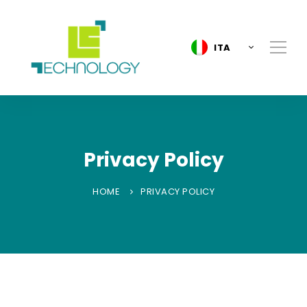
ITA
Privacy Policy
HOME
PRIVACY POLICY