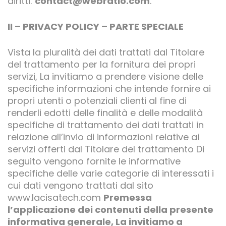
diritti:
contact@webratio.com
.
II – PRIVACY POLICY – PARTE SPECIALE
Vista la pluralità dei dati trattati dal Titolare
del trattamento per la fornitura dei propri
servizi, La invitiamo a prendere visione delle
specifiche informazioni che intende fornire ai
propri utenti o potenziali clienti al fine di
renderli edotti delle finalità e delle modalità
specifiche di trattamento dei dati trattati in
relazione all’invio di informazioni relative ai
servizi offerti dal Titolare del trattamento Di
seguito vengono fornite le informative
specifiche delle varie categorie di interessati i
cui dati vengono trattati dal sito
www.lacisatech.com
Premessa
l’applicazione dei contenuti della presente
informativa generale, La invitiamo a