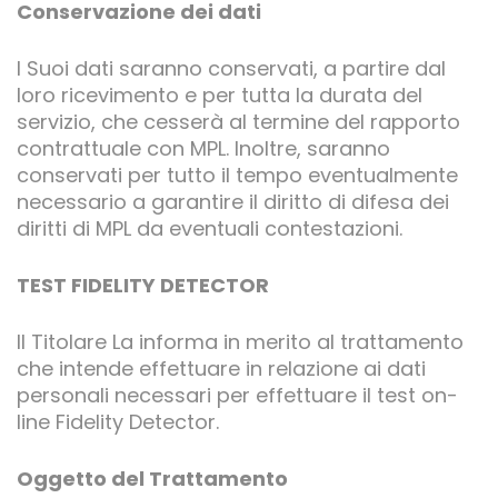
Conservazione dei dati
I Suoi dati saranno conservati, a partire dal
loro ricevimento e per tutta la durata del
servizio, che cesserà al termine del rapporto
contrattuale con MPL. Inoltre, saranno
conservati per tutto il tempo eventualmente
necessario a garantire il diritto di difesa dei
diritti di MPL da eventuali contestazioni.
TEST FIDELITY DETECTOR
Il Titolare La informa in merito al trattamento
che intende effettuare in relazione ai dati
personali necessari per effettuare il test on-
line Fidelity Detector.
Oggetto del Trattamento