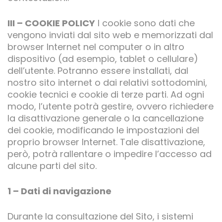
III – COOKIE POLICY
I cookie sono dati che
vengono inviati dal sito web e memorizzati dal
browser Internet nel computer o in altro
dispositivo (ad esempio, tablet o cellulare)
dell’utente. Potranno essere installati, dal
nostro sito internet o dai relativi sottodomini,
cookie tecnici e cookie di terze parti. Ad ogni
modo, l’utente potrà gestire, ovvero richiedere
la disattivazione generale o la cancellazione
dei cookie, modificando le impostazioni del
proprio browser Internet. Tale disattivazione,
però, potrà rallentare o impedire l’accesso ad
alcune parti del sito.
1 – Dati di navigazione
Durante la consultazione del Sito, i sistemi