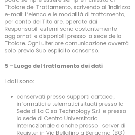
Titolare del Trattamento, scrivendo all’indirizzo
e-mail: L’elenco e le modalità di trattamento,
per conto del Titolare, operate dai
Responsabili esterni sono costantemente
aggiornati e disponibili presso la sede della
Titolare. Ogni ulteriore comunicazione avverrà
solo previo Suo esplicito consenso.
5 – Luogo del trattamento dei dati
I dati sono:
conservati presso supporti cartacei,
informatici e telematici situati presso la
Sede di La Cisa Technology S.r.l. e presso
la sede di Centro Universitario
Internazionale e anche presso i server di
Register in Via Bellafino a Bergamo (BG)