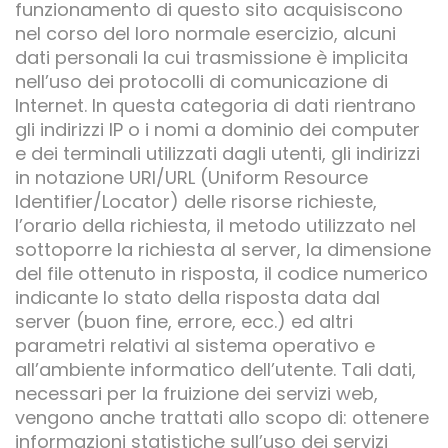
funzionamento di questo sito acquisiscono
nel corso del loro normale esercizio, alcuni
dati personali la cui trasmissione è implicita
nell’uso dei protocolli di comunicazione di
Internet. In questa categoria di dati rientrano
gli indirizzi IP o i nomi a dominio dei computer
e dei terminali utilizzati dagli utenti, gli indirizzi
in notazione URI/URL (Uniform Resource
Identifier/Locator) delle risorse richieste,
l’orario della richiesta, il metodo utilizzato nel
sottoporre la richiesta al server, la dimensione
del file ottenuto in risposta, il codice numerico
indicante lo stato della risposta data dal
server (buon fine, errore, ecc.) ed altri
parametri relativi al sistema operativo e
all’ambiente informatico dell’utente. Tali dati,
necessari per la fruizione dei servizi web,
vengono anche trattati allo scopo di: ottenere
informazioni statistiche sull’uso dei servizi