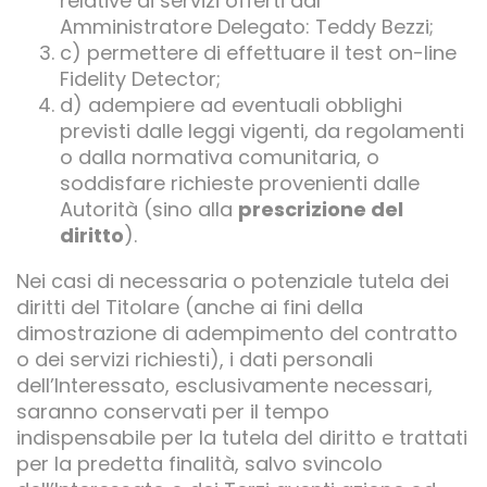
relative ai servizi offerti dal
Amministratore Delegato: Teddy Bezzi;
c) permettere di effettuare il test on-line
Fidelity Detector;
d) adempiere ad eventuali obblighi
previsti dalle leggi vigenti, da regolamenti
o dalla normativa comunitaria, o
soddisfare richieste provenienti dalle
Autorità (sino alla
prescrizione del
diritto
).
Nei casi di necessaria o potenziale tutela dei
diritti del Titolare (anche ai fini della
dimostrazione di adempimento del contratto
o dei servizi richiesti), i dati personali
dell’Interessato, esclusivamente necessari,
saranno conservati per il tempo
indispensabile per la tutela del diritto e trattati
per la predetta finalità, salvo svincolo