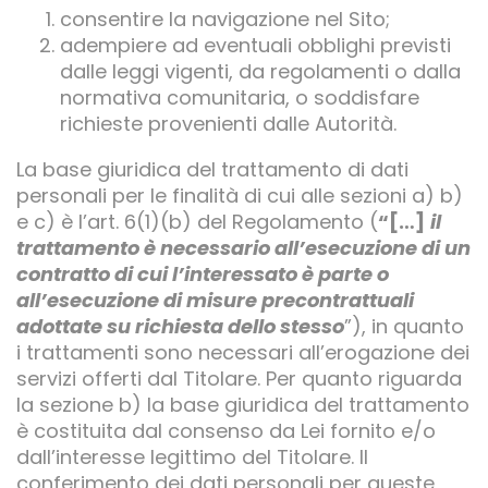
consentire la navigazione nel Sito;
adempiere ad eventuali obblighi previsti
dalle leggi vigenti, da regolamenti o dalla
normativa comunitaria, o soddisfare
richieste provenienti dalle Autorità.
La base giuridica del trattamento di dati
personali per le finalità di cui alle sezioni a) b)
e c) è l’art. 6(1)(b) del Regolamento (
“[…]
il
trattamento è necessario all’esecuzione di un
contratto di cui l’interessato è parte o
all’esecuzione di misure precontrattuali
adottate su richiesta dello stesso
”), in quanto
i trattamenti sono necessari all’erogazione dei
servizi offerti dal Titolare. Per quanto riguarda
la sezione b) la base giuridica del trattamento
è costituita dal consenso da Lei fornito e/o
dall’interesse legittimo del Titolare. Il
conferimento dei dati personali per queste