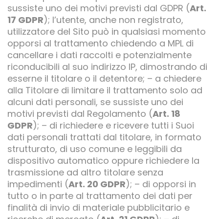
sussiste uno dei motivi previsti dal GDPR (
Art.
17 GDPR
); l’utente, anche non registrato,
utilizzatore del Sito può in qualsiasi momento
opporsi al trattamento chiedendo a MPL di
cancellare i dati raccolti e potenzialmente
riconducibili al suo indirizzo IP, dimostrando di
esserne il titolare o il detentore; – a chiedere
alla Titolare di limitare il trattamento solo ad
alcuni dati personali, se sussiste uno dei
motivi previsti dal Regolamento (
Art. 18
GDPR
); – di richiedere e ricevere tutti i Suoi
dati personali trattati dal titolare, in formato
strutturato, di uso comune e leggibili da
dispositivo automatico oppure richiedere la
trasmissione ad altro titolare senza
impedimenti (
Art. 20 GDPR
); – di opporsi in
tutto o in parte al trattamento dei dati per
finalità di invio di materiale pubblicitario e