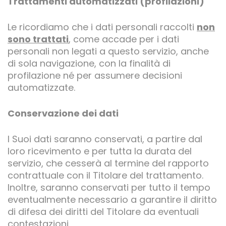
Trattamenti automatizzati (profilazioni)
Le ricordiamo che i dati personali raccolti
non
sono trattati
, come accade per i dati
personali non legati a questo servizio, anche
di sola navigazione, con la finalità di
profilazione né per assumere decisioni
automatizzate.
Conservazione dei dati
I Suoi dati saranno conservati, a partire dal
loro ricevimento e per tutta la durata del
servizio, che cesserà al termine del rapporto
contrattuale con il Titolare del trattamento.
Inoltre, saranno conservati per tutto il tempo
eventualmente necessario a garantire il diritto
di difesa dei diritti del Titolare da eventuali
contestazioni.