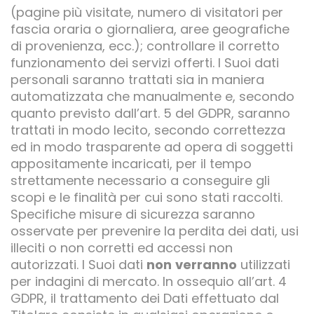
(pagine più visitate, numero di visitatori per
fascia oraria o giornaliera, aree geografiche
di provenienza, ecc.); controllare il corretto
funzionamento dei servizi offerti. I Suoi dati
personali saranno trattati sia in maniera
automatizzata che manualmente e, secondo
quanto previsto dall’art. 5 del GDPR, saranno
trattati in modo lecito, secondo correttezza
ed in modo trasparente ad opera di soggetti
appositamente incaricati, per il tempo
strettamente necessario a conseguire gli
scopi e le finalità per cui sono stati raccolti.
Specifiche misure di sicurezza saranno
osservate per prevenire la perdita dei dati, usi
illeciti o non corretti ed accessi non
autorizzati. I Suoi dati
non
verranno
utilizzati
per indagini di mercato. In ossequio all’art. 4
GDPR, il trattamento dei Dati effettuato dal