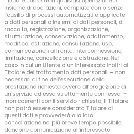
Titolare consiste in qualsiasi operazione o
insieme di operazioni, compiute con o senza
l’ausilio di processi automatizzati e applicate
a dati personali o insiemi di dati personali, di
raccolta, registrazione, organizzazione,
strutturazione, conservazione, adattamento,
modifica, estrazione, consultazione, uso,
comunicazione, raffronto, interconnessione,
limitazione, cancellazione e distruzione. Nel
caso in cui un Utente o un interessato inoltri al
Titolare del trattamento dati personali:
–
non
necessari al fine dell’esecuzione della
prestazione richiesta ovvero all’erogazione di
un servizio ad essa strettamente connessa;
–
non coerenti con il servizio richiesto; Il Titolare
non potrà essere considerata Titolare di
questi dati e provvederà alla loro
cancellazione nel più breve tempo possibile,
dandone comunicazione all’interessato.